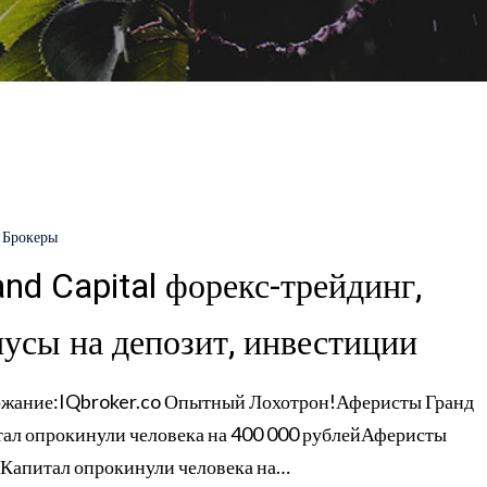
 Брокеры
nd Capital форекс-трейдинг,
усы на депозит, инвестиции
жание:IQbroker.co Опытный Лохотрон!Аферисты Гранд
ал опрокинули человека на 400 000 рублейАферисты
Капитал опрокинули человека на…