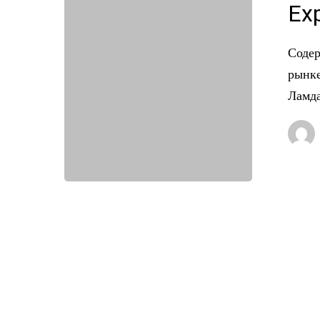
Ex
Содер
рынке
Ламд