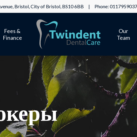
venue, Bristol, City of Bristol, BS10 6BB | Phone:
011795903
Fees &
Our
Finance
Team
океры