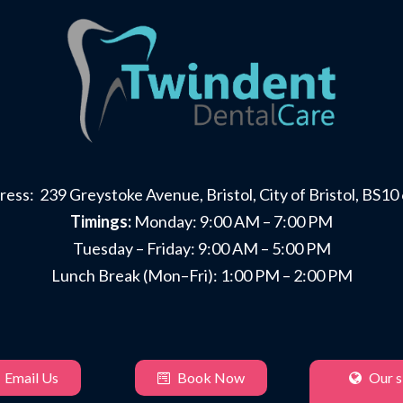
ess: 239 Greystoke Avenue, Bristol, City of Bristol, BS1
Timings:
Monday: 9:00 AM – 7:00 PM
Tuesday – Friday: 9:00 AM – 5:00 PM
Lunch Break (Mon–Fri): 1:00 PM – 2:00 PM
Email Us
Book Now
Our si