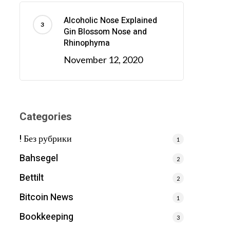
Alcoholic Nose Explained
Gin Blossom Nose and
Rhinophyma
November 12, 2020
Categories
! Без рубрики
1
Bahsegel
2
Bettilt
2
Bitcoin News
1
Bookkeeping
3