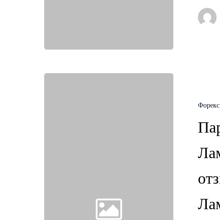
Форекс
Па
Ла
отз
Ла