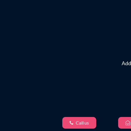
Addr
Call us