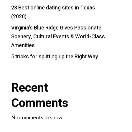
23 Best online dating sites in Texas
(2020)
Virginia’s Blue Ridge Gives Passionate
Scenery, Cultural Events & World-Class
Amenities
5 tricks for splitting up the Right Way
Recent
Comments
No comments to show.