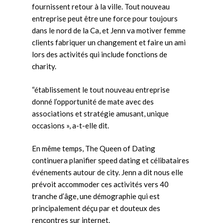
fournissent retour à la ville. Tout nouveau
entreprise peut être une force pour toujours
dans le nord de la Ca, et Jenn va motiver femme
clients fabriquer un changement et faire un ami
lors des activités qui include fonctions de
charity.
“établissement le tout nouveau entreprise
donné l’opportunité de mate avec des
associations et stratégie amusant, unique
occasions », a-t-elle dit.
En même temps, The Queen of Dating
continuera planifier speed dating et célibataires
événements autour de city. Jenn a dit nous elle
prévoit accommoder ces activités vers 40
tranche d’âge, une démographie qui est
principalement déçu par et douteux des
rencontres sur internet.