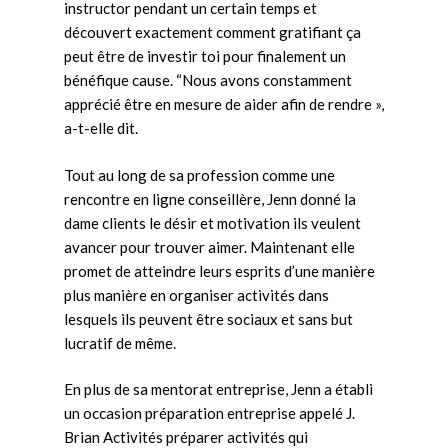
instructor pendant un certain temps et
découvert exactement comment gratifiant ça
peut être de investir toi pour finalement un
bénéfique cause. “Nous avons constamment
apprécié être en mesure de aider afin de rendre »,
a-t-elle dit.
Tout au long de sa profession comme une
rencontre en ligne conseillère, Jenn donné la
dame clients le désir et motivation ils veulent
avancer pour trouver aimer. Maintenant elle
promet de atteindre leurs esprits d’une manière
plus manière en organiser activités dans
lesquels ils peuvent être sociaux et sans but
lucratif de même.
En plus de sa mentorat entreprise, Jenn a établi
un occasion préparation entreprise appelé J.
Brian Activités préparer activités qui