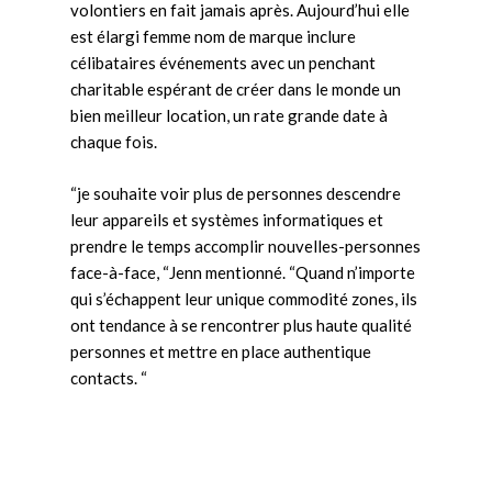
volontiers en fait jamais après. Aujourd’hui elle
est élargi femme nom de marque inclure
célibataires événements avec un penchant
charitable espérant de créer dans le monde un
bien meilleur location, un rate grande date à
chaque fois.
“je souhaite voir plus de personnes descendre
leur appareils et systèmes informatiques et
prendre le temps accomplir nouvelles-personnes
face-à-face, “Jenn mentionné. “Quand n’importe
qui s’échappent leur unique commodité zones, ils
ont tendance à se rencontrer plus haute qualité
personnes et mettre en place authentique
contacts. “