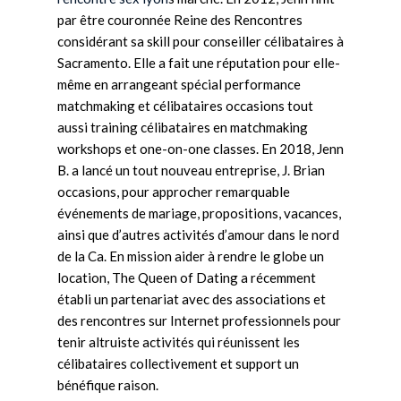
par être couronnée Reine des Rencontres
considérant sa skill pour conseiller célibataires à
Sacramento. Elle a fait une réputation pour elle-
même en arrangeant spécial performance
matchmaking et célibataires occasions tout
aussi training célibataires en matchmaking
workshops et one-on-one classes. En 2018, Jenn
B. a lancé un tout nouveau entreprise, J. Brian
occasions, pour approcher remarquable
événements de mariage, propositions, vacances,
ainsi que d’autres activités d’amour dans le nord
de la Ca. En mission aider à rendre le globe un
location, The Queen of Dating a récemment
établi un partenariat avec des associations et
des rencontres sur Internet professionnels pour
tenir altruiste activités qui réunissent les
célibataires collectivement et support un
bénéfique raison.