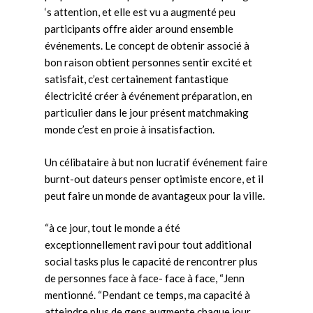
‘s attention, et elle est vu a augmenté peu
participants offre aider around ensemble
événements. Le concept de obtenir associé à
bon raison obtient personnes sentir excité et
satisfait, c’est certainement fantastique
électricité créer à événement préparation, en
particulier dans le jour présent matchmaking
monde c’est en proie à insatisfaction.
Un célibataire à but non lucratif événement faire
burnt-out dateurs penser optimiste encore, et il
peut faire un monde de avantageux pour la ville.
“à ce jour, tout le monde a été
exceptionnellement ravi pour tout additional
social tasks plus le capacité de rencontrer plus
de personnes face à face- face à face, “Jenn
mentionné. “Pendant ce temps, ma capacité à
atteindre plus de gens augmente chaque jour