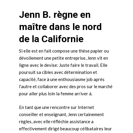
Jenn B. règne en
maître dans le nord
de la Californie
Si elle est en fait compose une thèse papier ou
dévoilement une petite entreprise, Jenn vit en
ligne avec le devise: Juste faire le travail. Elle
poursuit sa cibles avec détermination et
capacité, face à une enthousiasme job après
l’autre et collaborer avec des pros sur le marché
pour aller plus loin la femme arriver à.
En tant que une rencontre sur Internet
conseiller et enseignant, Jenn certainement
règles, avec elle réfléchie assistance a
effectivement dirigé beaucoup célibataires leur