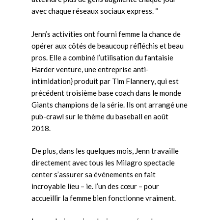
avec chaque réseaux sociaux express. “
Jenn’s activities ont fourni femme la chance de
opérer aux côtés de beaucoup réfléchis et beau
pros. Elle a combiné l’utilisation du fantaisie
Harder venture, une entreprise anti-
intimidation} produit par Tim Flannery, qui est
précédent troisième base coach dans le monde
Giants champions de la série. Ils ont arrangé une
pub-crawl sur le thème du baseball en août
2018.
De plus, dans les quelques mois, Jenn travaille
directement avec tous les Milagro spectacle
center s’assurer sa événements en fait
incroyable lieu – ie. l’un des cœur – pour
accueillir la femme bien fonctionne vraiment.