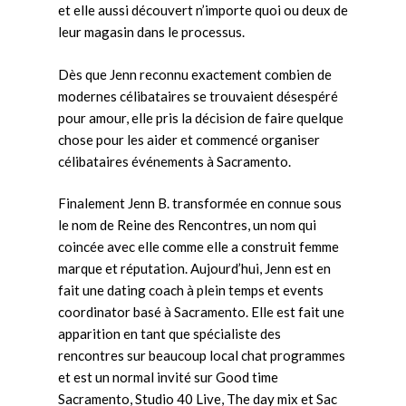
et elle aussi découvert n’importe quoi ou deux de
leur magasin dans le processus.
Dès que Jenn reconnu exactement combien de
modernes célibataires se trouvaient désespéré
pour amour, elle pris la décision de faire quelque
chose pour les aider et commencé organiser
célibataires événements à Sacramento.
Finalement Jenn B. transformée en connue sous
le nom de Reine des Rencontres, un nom qui
coincée avec elle comme elle a construit femme
marque et réputation. Aujourd’hui, Jenn est en
fait une dating coach à plein temps et events
coordinator basé à Sacramento. Elle est fait une
apparition en tant que spécialiste des
rencontres sur beaucoup local chat programmes
et est un normal invité sur Good time
Sacramento, Studio 40 Live, The day mix et Sac