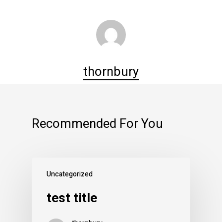
thornbury
Recommended For You
Uncategorized
test title