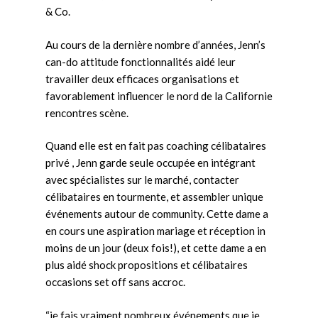
& Co.
Au cours de la dernière nombre d’années, Jenn’s
can-do attitude fonctionnalités aidé leur
travailler deux efficaces organisations et
favorablement influencer le nord de la Californie
rencontres scène.
Quand elle est en fait pas coaching célibataires
privé , Jenn garde seule occupée en intégrant
avec spécialistes sur le marché, contacter
célibataires en tourmente, et assembler unique
événements autour de community. Cette dame a
en cours une aspiration mariage et réception in
moins de un jour (deux fois!), et cette dame a en
plus aidé shock propositions et célibataires
occasions set off sans accroc.
“je fais vraiment nombreux événements que je