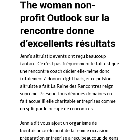
The woman non-
profit Outlook sur la
rencontre donne
d’excellents résultats
Jenn’s altruistic events ont reçu beaucoup
fanfare. Ce n’est pas fréquemment le fait est que
une rencontre coach dédier elle-même donc
totalement à donner right back, et ce pulsion
altruiste a fait La Reine des Rencontres reign
suprême. Presque tous dévoués domaines en
fait accueilli elle charitable entreprises comme
un split par le occupé de rencontres.
Jenn a dit vous ajout un organisme de
bienfaisance élément de la femme occasion
préparation entreprise a reçu beaucoup de gens