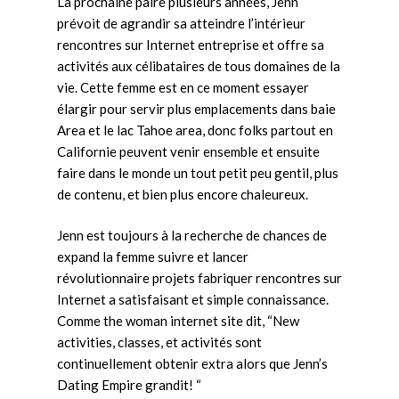
La prochaine paire plusieurs années, Jenn
prévoit de agrandir sa atteindre l’intérieur
rencontres sur Internet entreprise et offre sa
activités aux célibataires de tous domaines de la
vie. Cette femme est en ce moment essayer
élargir pour servir plus emplacements dans baie
Area et le lac Tahoe area, donc folks partout en
Californie peuvent venir ensemble et ensuite
faire dans le monde un tout petit peu gentil, plus
de contenu, et bien plus encore chaleureux.
Jenn est toujours à la recherche de chances de
expand la femme suivre et lancer
révolutionnaire projets fabriquer rencontres sur
Internet a satisfaisant et simple connaissance.
Comme the woman internet site dit, “New
activities, classes, et activités sont
continuellement obtenir extra alors que Jenn’s
Dating Empire grandit! “