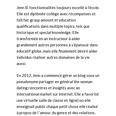
Jenn B. fonctionnalités toujours excellé à l’école.
Elle est diplômée collège avec récompenses et
fait her grasp amount et education
qualifications dans multiple topics, tels que
historique et special knowledge. Elle
transformée en un instructeur à aider
grandement autres personnes à s’épanouir dans
éducatif globe, mais elle finalement désiré aider
individus réaliser autres domaines de la vie
aussi.
En 2012, Jenn a commencé gérer un blog sous un
pseudonyme partager en général the woman
dating rencontres et insights avec an
international market sur internet. Elle a favorisé
une virtuelle salle de classe en ligne} où elle
enseignait public chaque petit chose elle réalisé
à propos de l ‘amour, du genre et des relations,