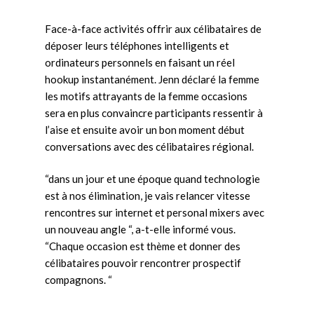
Face-à-face activités offrir aux célibataires de
déposer leurs téléphones intelligents et
ordinateurs personnels en faisant un réel
hookup instantanément. Jenn déclaré la femme
les motifs attrayants de la femme occasions
sera en plus convaincre participants ressentir à
l’aise et ensuite avoir un bon moment début
conversations avec des célibataires régional.
“dans un jour et une époque quand technologie
est à nos élimination, je vais relancer vitesse
rencontres sur internet et personal mixers avec
un nouveau angle “, a-t-elle informé vous.
“Chaque occasion est thème et donner des
célibataires pouvoir rencontrer prospectif
compagnons. “