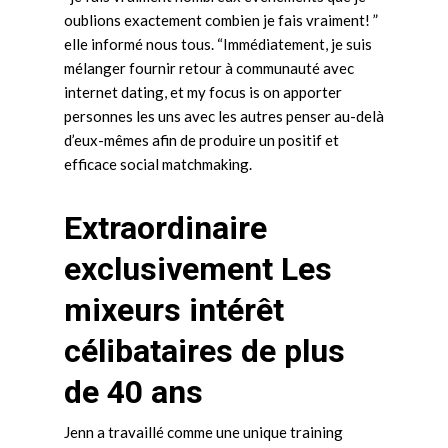
oublions exactement combien je fais vraiment! ”
elle informé nous tous. “Immédiatement, je suis
mélanger fournir retour à communauté avec
internet dating, et my focus is on apporter
personnes les uns avec les autres penser au-delà
d’eux-mêmes afin de produire un positif et
efficace social matchmaking.
Extraordinaire
exclusivement Les
mixeurs intérêt
célibataires de plus
de 40 ans
Jenn a travaillé comme une unique training