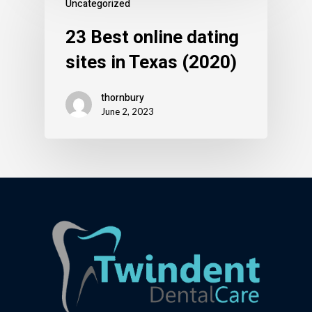
Uncategorized
23 Best online dating
sites in Texas (2020)
thornbury
June 2, 2023