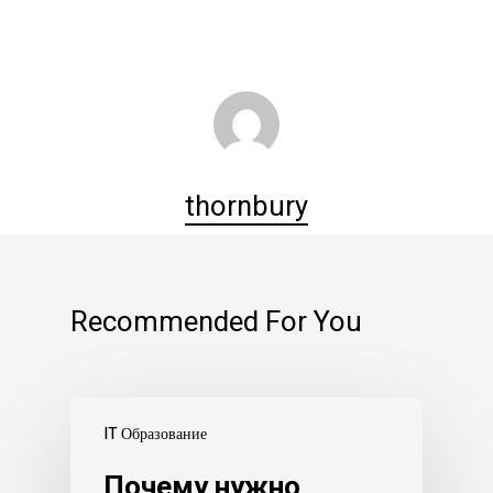
thornbury
Recommended For You
IT Образование
Почему нужно