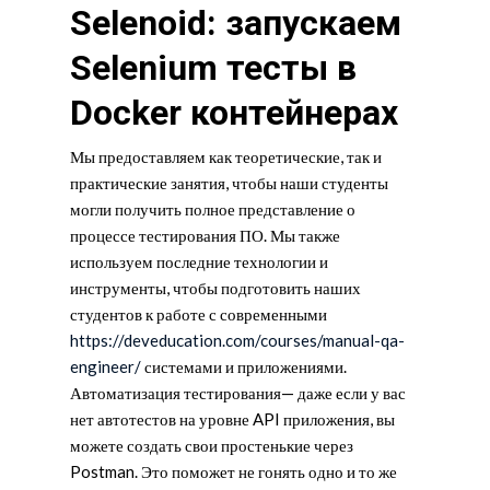
Selenoid: запускаем
Selenium тесты в
Docker контейнерах
Мы предоставляем как теоретические, так и
практические занятия, чтобы наши студенты
могли получить полное представление о
процессе тестирования ПО. Мы также
используем последние технологии и
инструменты, чтобы подготовить наших
студентов к работе с современными
https://deveducation.com/courses/manual-qa-
engineer/
системами и приложениями.
Автоматизация тестирования— даже если у вас
нет автотестов на уровне API приложения, вы
можете создать свои простенькие через
Postman. Это поможет не гонять одно и то же