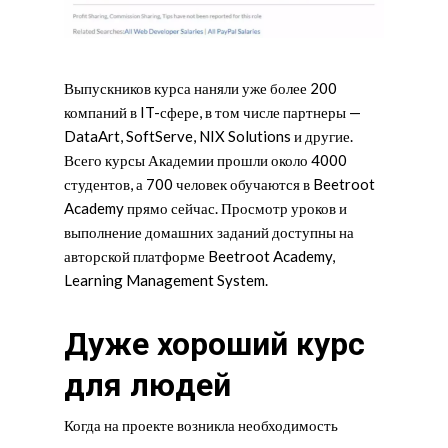
Выпускников курса наняли уже более 200
компаний в IT-сфере, в том числе партнеры —
DataArt, SoftServe, NIX Solutions и другие.
Всего курсы Академии прошли около 4000
студентов, а 700 человек обучаются в Beetroot
Academy прямо сейчас. Просмотр уроков и
выполнение домашних заданий доступны на
авторской платформе Beetroot Academy,
Learning Management System.
Дуже хороший курс
для людей
Когда на проекте возникла необходимость