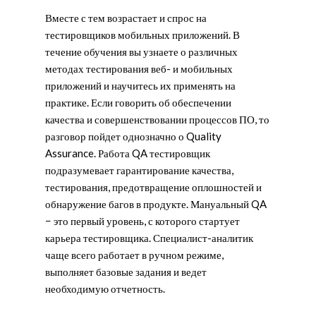
Вместе с тем возрастает и спрос на
тестировщиков мобильных приложений. В
течение обучения вы узнаете о различных
методах тестирования веб- и мобильных
приложений и научитесь их применять на
практике. Если говорить об обеспечении
качества и совершенствовании процессов ПО, то
разговор пойдет однозначно о Quality
Assurance. Работа QA тестировщик
подразумевает гарантирование качества,
тестирования, предотвращение оплошностей и
обнаружение багов в продукте. Мануальный QA
− это первый уровень, с которого стартует
карьера тестировщика. Специалист-аналитик
чаще всего работает в ручном режиме,
выполняет базовые задания и ведет
необходимую отчетность.