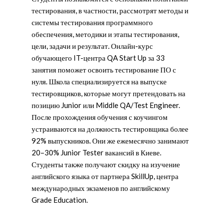
тестирования, в частности, рассмотрят методы и
системы тестирования программного
обеспечения, методики и этапы тестирования,
цели, задачи и результат. Онлайн-курс
обучающего IT-центра QA Start Up за 33
занятия поможет освоить тестирование ПО с
нуля. Школа специализируется на выпуске
тестировщиков, которые могут претендовать на
позицию Junior или Middle QA/Test Engineer.
После прохождения обучения с коучингом
устраиваются на должность тестировщика более
92% выпускников. Они же ежемесячно занимают
20–30% Junior Tester вакансий в Киеве.
Студенты также получают скидку на изучение
английского языка от партнера SkillUp, центра
международных экзаменов по английскому
Grade Education.