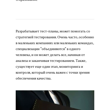
Разрабатывает тест-планы, может помогать со
стратегией тестирования. Очень часто, особенно
в маленьких компаниях или маленьких командах,
специализации “объединяются” в одного
человека, и он может делать все, начиная от
анализа и заканчивая тестированием. Также,
существует еще один этап, мониторинга и
контроля, который очень важен с точки зрения
обеспечения качества.