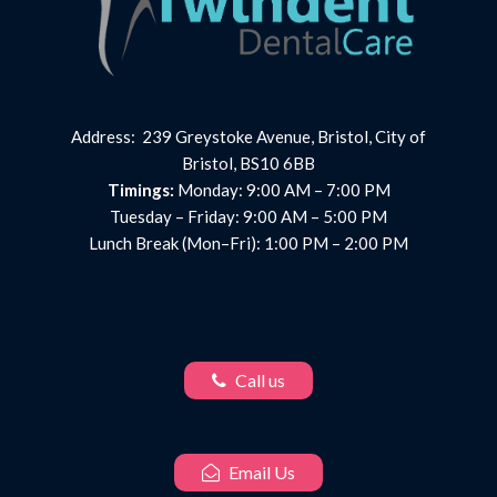
Address: 239 Greystoke Avenue, Bristol, City of
Bristol, BS10 6BB
Timings:
Monday: 9:00 AM – 7:00 PM
Tuesday – Friday: 9:00 AM – 5:00 PM
Lunch Break (Mon–Fri): 1:00 PM – 2:00 PM
Call us
Email Us