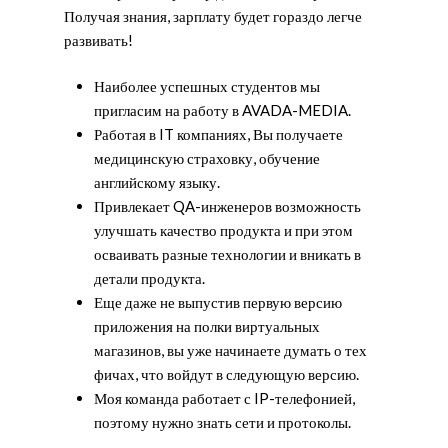
Получая знания, зарплату будет гораздо легче
развивать!
Наиболее успешных студентов мы
пригласим на работу в AVADA-MEDIA.
Работая в IT компаниях, Вы получаете
медицинскую страховку, обучение
английскому языку.
Привлекает QA-инженеров возможность
улучшать качество продукта и при этом
осваивать разные технологии и вникать в
детали продукта.
Еще даже не выпустив первую версию
приложения на полки виртуальных
магазинов, вы уже начинаете думать о тех
фичах, что войдут в следующую версию.
Моя команда работает с IP-телефонией,
поэтому нужно знать сети и протоколы.