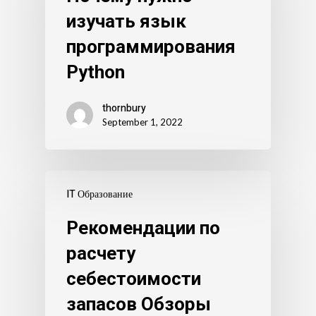
изучать язык
программирования
Python
thornbury
September 1, 2022
IT Образование
Рекомендации по
расчету
себестоимости
запасов Обзоры