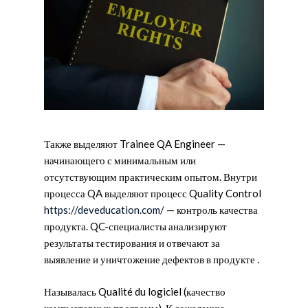
Также выделяют Trainee QA Engineer —
начинающего с минимальным или
отсутствующим практическим опытом. Внутри
процесса QA выделяют процесс Quality Control
https://deveducation.com/
— контроль качества
продукта. QC-специалисты анализируют
результаты тестирования и отвечают за
выявление и уничтожение дефектов в продукте .
Называлась Qualité du logiciel (качество
компьютерных программ). К сожалению,