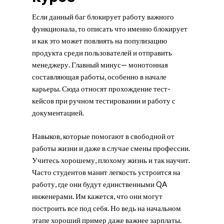
Если данный баг блокирует работу важного
функционала, то описать что именно блокирует
и как это может повлиять на популизацию
продукта среди пользователей и отправить
менеджеру. Главный минус— монотонная
составляющая работы, особенно в начале
карьеры. Сюда относят прохождение тест-
кейсов при ручном тестировании и работу с
документацией.
Навыков, которые помогают в свободной от
работы жизни и даже в случае смены профессии.
Учитесь хорошему, плохому жизнь и так научит.
Часто студентов манит легкость устроится на
работу, где они будут единственными QA
инженерами. Им кажется, что они могут
построить все под себя. Но ведь на начальном
этапе хороший пример даже важнее зарплаты.