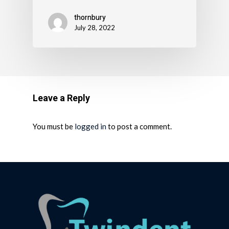
thornbury
July 28, 2022
Leave a Reply
You must be
logged in
to post a comment.