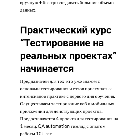
вручную + быстро создавать большие объемы
данных.
Практический курс
“Тестирование на
реальных проектах”
начинается
Предназначен для тех, кто уже знаком с
основами тестирования и готов приступать к
интенсивной практике с первого дня обучения.
Осуществляем тестирование веб и мобильных
приложений для действующих проектов.
Предоставляется 4 проекта для тестирования на
1 месяц. QA automation тимлид с опытом
работы 10+ лет.