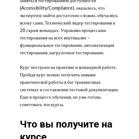
заняться тестированием доступности
(Accessibility/Compliance), оказалось, что
экспертизу найти достаточно сложно, обучались
всему сами. Технический лидер тестирования в
20 скрам командах. Управляю процессами
тестирования на всех вертикалях –
функциональное тестирование, автоматизация
тестирования, нагрузочное тестирование.
Курс построен на практике и командной работе.
Пройдя курс можно получить навыки
практической работы в баг трекинговых
системах и составлении тестовой документации.
Еще в процессе обучения, но уже готова
советовать эти курсы.
Что вы получите на
курсе