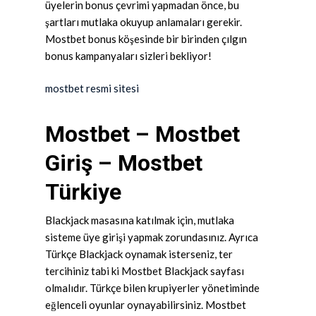
üyelerin bonus çevrimi yapmadan önce, bu
şartları mutlaka okuyup anlamaları gerekir.
Mostbet bonus köşesinde bir birinden çılgın
bonus kampanyaları sizleri bekliyor!
mostbet resmi sitesi
Mostbet – Mostbet
Giriş – Mostbet
Türkiye
Blackjack masasına katılmak için, mutlaka
sisteme üye girişi yapmak zorundasınız. Ayrıca
Türkçe Blackjack oynamak isterseniz, ter
tercihiniz tabi ki Mostbet Blackjack sayfası
olmalıdır. Türkçe bilen krupiyerler yönetiminde
eğlenceli oyunlar oynayabilirsiniz. Mostbet