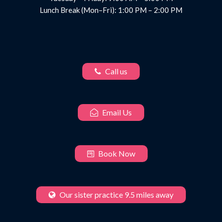
Lunch Break (Mon–Fri): 1:00 PM – 2:00 PM
Call us
Email Us
Book Now
Our sister practice 9.5 miles away