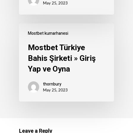
May 25, 2023
Mostbet kumarhanesi
Mostbet Türkiye
Bahis Şirketi » Giriş
Yap ve Oyna
thornbury
May 25, 2023
Leave a Reply