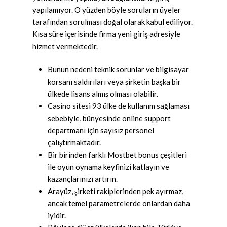
yapılamıyor. O yüzden böyle soruların üyeler
tarafından sorulması doğal olarak kabul ediliyor.
Kısa süre içerisinde firma yeni giriş adresiyle
hizmet vermektedir.
Bunun nedeni teknik sorunlar ve bilgisayar
korsanı saldırıları veya şirketin başka bir
ülkede lisans almış olması olabilir.
Casino sitesi 93 ülke de kullanım sağlaması
sebebiyle, bünyesinde online support
departmanı için sayısız personel
çalıştırmaktadır.
Bir birinden farklı Mostbet bonus çeşitleri
ile oyun oynama keyfinizi katlayın ve
kazançlarınızı artırın.
Arayüz, şirketi rakiplerinden pek ayırmaz,
ancak temel parametrelerde onlardan daha
iyidir.