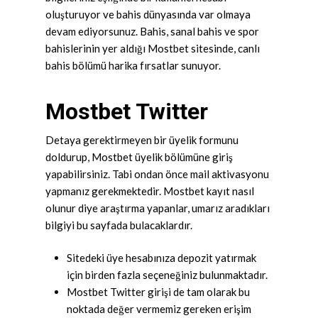
oluşturuyor ve bahis dünyasında var olmaya
devam ediyorsunuz. Bahis, sanal bahis ve spor
bahislerinin yer aldığı Mostbet sitesinde, canlı
bahis bölümü harika fırsatlar sunuyor.
Mostbet Twitter
Detaya gerektirmeyen bir üyelik formunu
doldurup, Mostbet üyelik bölümüne giriş
yapabilirsiniz. Tabi ondan önce mail aktivasyonu
yapmanız gerekmektedir. Mostbet kayıt nasıl
olunur diye araştırma yapanlar, umarız aradıkları
bilgiyi bu sayfada bulacaklardır.
Sitedeki üye hesabınıza depozit yatırmak
için birden fazla seçeneğiniz bulunmaktadır.
Mostbet Twitter girişi de tam olarak bu
noktada değer vermemiz gereken erişim