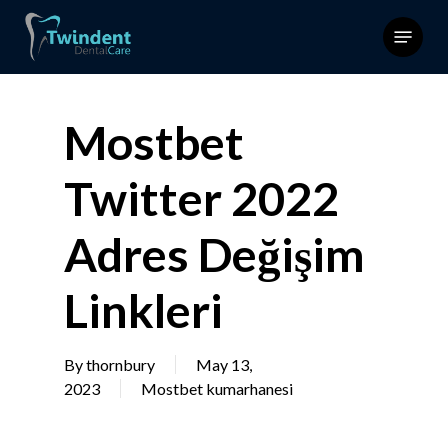
Skip
Menu
to
main
content
Mostbet
Twitter 2022
Adres Değişim
Linkleri
By
thornbury
May 13,
2023
Mostbet kumarhanesi