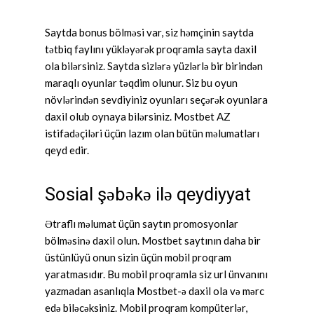
Saytda bonus bölməsi var, siz həmçinin saytda
tətbiq faylını yükləyərək proqramla sayta daxil
ola bilərsiniz. Saytda sizlərə yüzlərlə bir birindən
maraqlı oyunlar təqdim olunur. Siz bu oyun
növlərindən sevdiyiniz oyunları seçərək oyunlara
daxil olub oynaya bilərsiniz. Mostbet AZ
istifadəçiləri üçün lazım olan bütün məlumatları
qeyd edir.
Sosial şəbəkə ilə qeydiyyat
Ətraflı məlumat üçün saytın promosyonlar
bölməsinə daxil olun. Mostbet saytının daha bir
üstünlüyü onun sizin üçün mobil proqram
yaratmasıdır. Bu mobil proqramla siz url ünvanını
yazmadan asanlıqla Mostbet-ə daxil ola və mərc
edə biləcəksiniz. Mobil proqram kompüterlər,