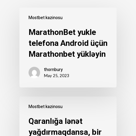
Mostbet kazinosu
MarathonBet yukle
telefona Android üçün
Marathonbet yükləyin
thornbury
May 25, 2023
Mostbet kazinosu
Qaranlığa lənət
yağdırmaqdansa, bir