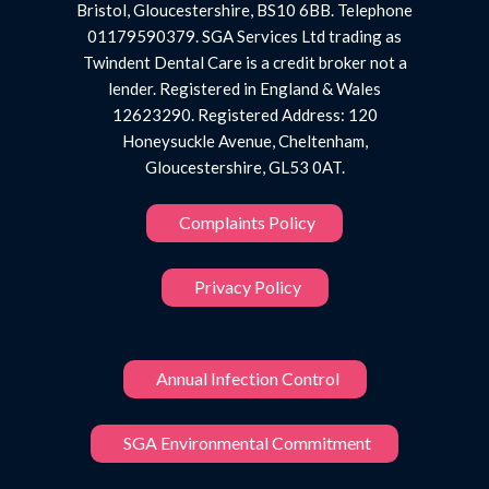
Bristol, Gloucestershire, BS10 6BB. Telephone
01179590379. SGA Services Ltd trading as
Twindent Dental Care is a credit broker not a
lender. Registered in England & Wales
12623290. Registered Address: 120
Honeysuckle Avenue, Cheltenham,
Gloucestershire, GL53 0AT.
Complaints Policy
Privacy Policy
Annual Infection Control
SGA Environmental Commitment