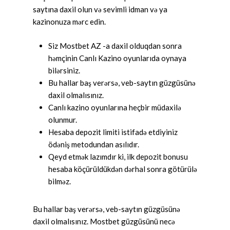
saytına daxil olun və sevimli idman və ya
kazinonuza mərc edin.
Siz Mostbet AZ -a daxil olduqdan sonra
həmçinin Canlı Kazino oyunlarıda oynaya
bilərsiniz.
Bu hallar baş verərsə, veb-saytın güzgüsünə
daxil olmalısınız.
Canlı kazino oyunlarına heçbir müdaxilə
olunmur.
Hesaba depozit limiti istifadə etdiyiniz
ödəniş metodundan asılıdır.
Qeyd etmək lazımdır ki, ilk depozit bonusu
hesaba köçürüldükdən dərhal sonra götürülə
bilməz.
Bu hallar baş verərsə, veb-saytın güzgüsünə
daxil olmalısınız. Mostbet güzgüsünü necə