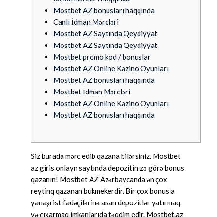
Mostbet AZ bonusları haqqında
Canlı İdman Mərcləri
Mostbet AZ Saytında Qeydiyyat
Mostbet AZ Saytında Qeydiyyat
Mostbet promo kod / bonuslar
Mostbet AZ Online Kazino Oyunları
Mostbet AZ bonusları haqqında
Mostbet İdman Mərcləri
Mostbet AZ Online Kazino Oyunları
Mostbet AZ bonusları haqqında
Siz burada mərc edib qazana bilərsiniz. Mostbet
az giris onlayn saytında depozitinizə görə bonus
qazanın! Mostbet AZ Azərbaycanda ən çox
reytinq qazanan bukmekerdir. Bir çox bonusla
yanaşı istifadəçilərinə asan depozitlər yatırmaq
və çıxarmaq imkanlarıda təqdim edir. Mostbet.az