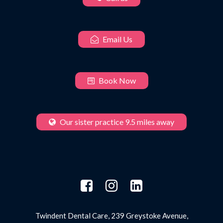
Email Us
Book Now
Our sister practice 9.5 miles away
Twindent Dental Care, 239 Greystoke Avenue,