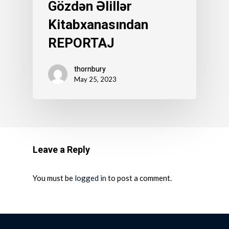
Gözdən Əlillər
Kitabxanasından
REPORTAJ
thornbury
May 25, 2023
Leave a Reply
You must be
logged in
to post a comment.