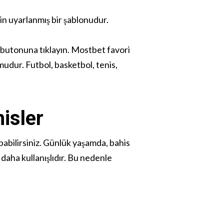
nin uyarlanmış bir şablonudur.
” butonuna tıklayın. Mostbet favori
udur. Futbol, basketbol, tenis,
isler
abilirsiniz. Günlük yaşamda, bahis
daha kullanışlıdır. Bu nedenle