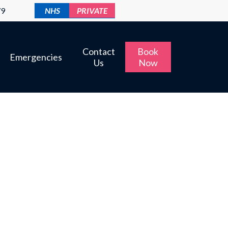
79
NHS
PRIVATE
Contact
Book
Emergencies
Us
Now