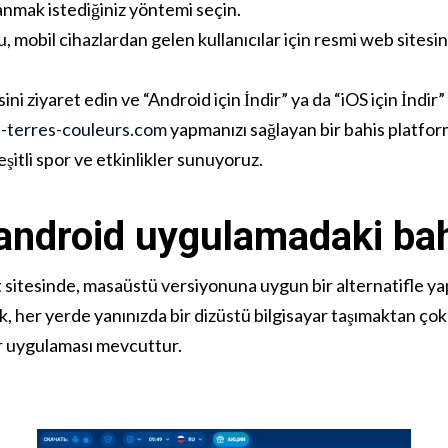
lanmak istediğiniz yöntemi seçin.
, mobil cihazlardan gelen kullanıcılar için resmi web sitesi
i ziyaret edin ve “Android için İndir” ya da “iOS için İndir
s-terres-couleurs.com
yapmanızı sağlayan bir bahis platform
eşitli spor ve etkinlikler sunuyoruz.
android uygulamadaki bah
sitesinde, masaüstü versiyonuna uygun bir alternatifle yap
 her yerde yanınızda bir dizüstü bilgisayar taşımaktan çok 
ir uygulaması mevcuttur.