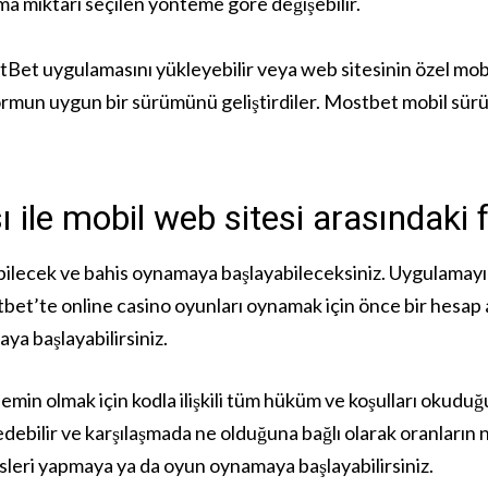
 miktarı seçilen yönteme göre değişebilir.
tBet uygulamasını yükleyebilir veya web sitesinin özel mob
atformun uygun bir sürümünü geliştirdiler. Mostbet mobil sü
ile mobil web sitesi arasındaki f
bilecek ve bahis oynamaya başlayabileceksiniz. Uygulamayı 
stbet’te online casino oyunları oynamak için önce bir hesap
ya başlayabilirsiniz.
n emin olmak için kodla ilişkili tüm hüküm ve koşulları okud
 edebilir ve karşılaşmada ne olduğuna bağlı olarak oranların nas
sleri yapmaya ya da oyun oynamaya başlayabilirsiniz.