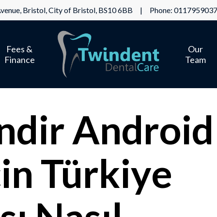
venue, Bristol, City of Bristol, BS10 6BB | Phone:
011795903
Fees &
Our
Finance
Team
ndir Android
in Türkiye ️
ı Nasıl