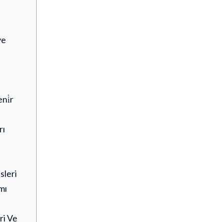
ve
ni̇r
rı
sleri
mı
ri Ve