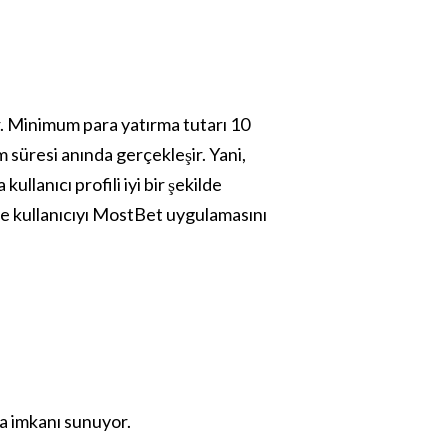
lar. Minimum para yatırma tutarı 10
 süresi anında gerçekleşir. Yani,
llanıcı profili iyi bir şekilde
rce kullanıcıyı MostBet uygulamasını
a imkanı sunuyor.