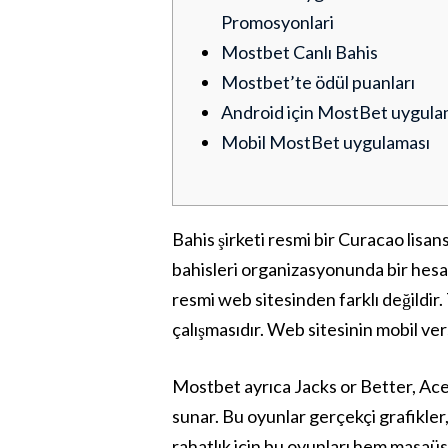
Promosyonlari
Mostbet Canlı Bahis
Mostbet’te ödül puanları
Android için MostBet uygula
Mobil MostBet uygulaması
Bahis şirketi resmi bir Curacao lisans
bahisleri organizasyonunda bir hesa
resmi web sitesinden farklı değildir
çalışmasıdır. Web sitesinin mobil ver
Mostbet ayrıca Jacks or Better, Ace
sunar. Bu oyunlar gerçekçi grafikler,
rahatlık için bu oyunları hem masaüs