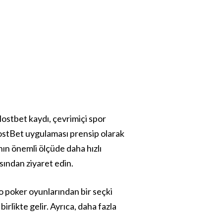
 Mostbet kaydı, çevrimiçi spor
MostBet uygulaması prensip olarak
nın önemli ölçüde daha hızlı
ısından ziyaret edin.
o poker oyunlarından bir seçki
irlikte gelir. Ayrıca, daha fazla