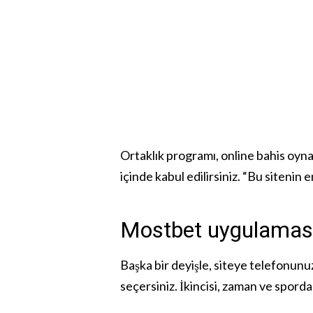
Ortaklık programı, online bahis oyna
içinde kabul edilirsiniz. “Bu sitenin
Mostbet uygulamasın
Başka bir deyişle, siteye telefonunuz
seçersiniz. İkincisi, zaman ve sporda