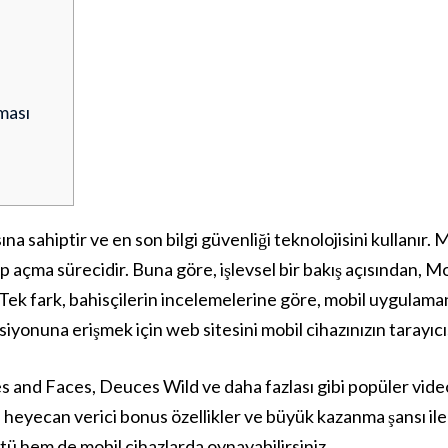
ması
ına sahiptir ve en son bilgi güvenliği teknolojisini kullanır.
p açma sürecidir. Buna göre, işlevsel bir bakış açısından, 
. Tek fark, bahisçilerin incelemelerine göre, mobil uygulama
siyonuna erişmek için web sitesini mobil cihazınızın tarayıc
s and Faces, Deuces Wild ve daha fazlası gibi popüler vide
 heyecan verici bonus özellikler ve büyük kazanma şansı ile b
tü hem de mobil cihazlarda oynayabilirsiniz.