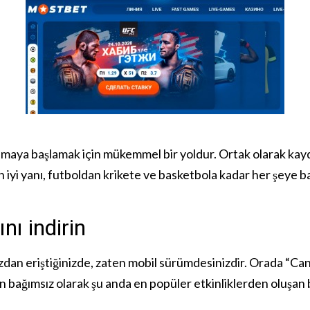
maya başlamak için mükemmel bir yoldur. Ortak olarak kaydo
 en iyi yanı, futboldan krikete ve basketbola kadar her şeye 
ı indirin
dan eriştiğinizde, zaten mobil sürümdesinizdir. Orada “Canlı
n bağımsız olarak şu anda en popüler etkinliklerden oluşan bi